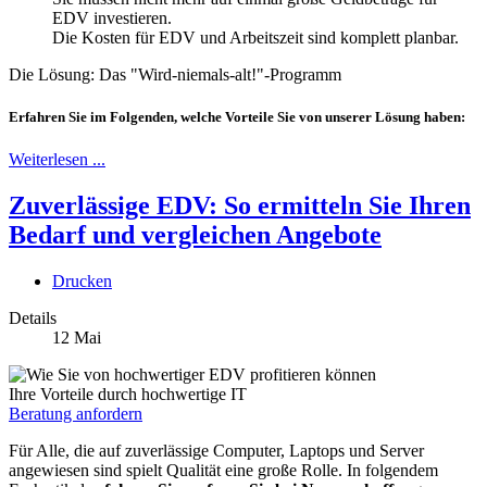
EDV investieren.
Die Kosten für EDV und Arbeitszeit sind komplett planbar.
Die Lösung: Das "Wird-niemals-alt!"-Programm
Erfahren Sie im Folgenden, welche Vorteile Sie von unserer Lösung haben:
Weiterlesen ...
Zuverlässige EDV: So ermitteln Sie Ihren
Bedarf und vergleichen Angebote
Drucken
Details
12
Mai
Ihre Vorteile durch hochwertige IT
Beratung anfordern
Für Alle, die auf zuverlässige Computer, Laptops und Server
angewiesen sind spielt Qualität eine große Rolle. In folgendem