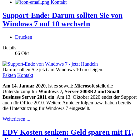
Kontakt
Support-Ende: Darum sollten Sie von
Windows 7 auf 10 wechseln
Drucken
Details
06
Okt
Darum sollten Sie jetzt auf Windows 10 umsteigen.
Fakten
Kontakt
Am 14. Januar 2020
, ist es soweit:
Microsoft stellt
die
Unterstützung für
Windows 7, Server 2008R2 und Small
Business Server 2011 ein
. Am 13. Oktober 2020 endet der Support
auch für Office 2010. Weitere Anbieter folgen bzw. haben bereits
die Unterstützung für Windows 7 eingestellt.
Weiterlesen ...
EDV Kosten senken: Geld sparen mit IT,