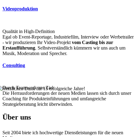
Videoproduktion
Qualität in High-Definition
Egal ob Event-Reportage, Industriefilm, Interview oder Werbetrailer
- wir produzieren Ihr Video-Projekt
vom Casting bis zur
Erstaufführung
. Selbstverständlich kümmern wir uns auch um
Musik, Moderation und Sprecher.
Consulting
Durch Teamwork ans Ziel
Die Herrausforderungen der neuen Medien lassen sich durch unser
Coaching für Produkteinführungen und umfangreiche
Strategieberatung leicht überwinden.
Über uns
Seit 2004 biete ich hochwertige Dienstleistungen für die neuen