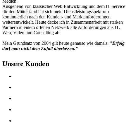
Medien.
Ausgehend von klassischer Web-Entwicklung und dem IT-Service
für den Mittelstand hat sich mein Dienstleistungsspektrum
kontinuierlich nach den Kunden- und Marktanforderungen
weiterentwickelt. Heute decke ich in Zusammenarbeit mit starken
Partnern in einem offenen Netzwerk alle Anforderungen aus IT,
Web, Video und Consulting ab.
Mein Grundsatz von 2004 gilt heute genauso wie damals:
"Erfolg
darf man nicht dem Zufall überlassen."
Unsere Kunden